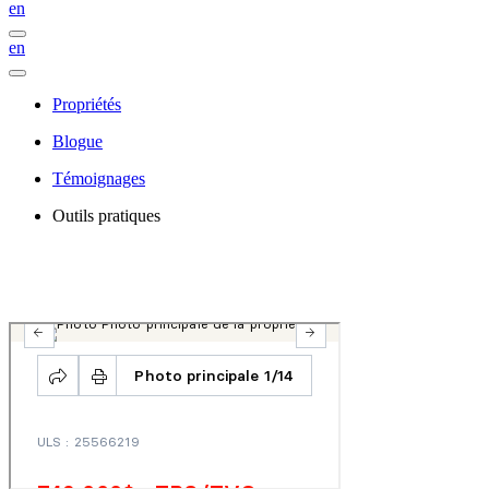
en
en
Propriétés
Blogue
Témoignages
Outils pratiques