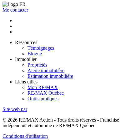
Me contacter
Ressources
Témoignages
Blogue
Immobilier
Propriétés
Alerte immobilière
Estimation immobilière
Liens utiles
Mon RE/MAX
RE/MAX Québec
Outils pratiques
Site web par
© 2026 RE/MAX Action - Tous droits réservés - Franchisé
indépendant et autonome de RE/MAX Québec
Conditions d'utilisation