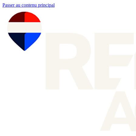
Passer au contenu principal