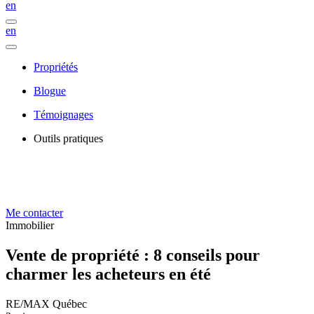
en
en
Propriétés
Blogue
Témoignages
Outils pratiques
Me contacter
Immobilier
Vente de propriété : 8 conseils pour
charmer les acheteurs en été
RE/MAX Québec