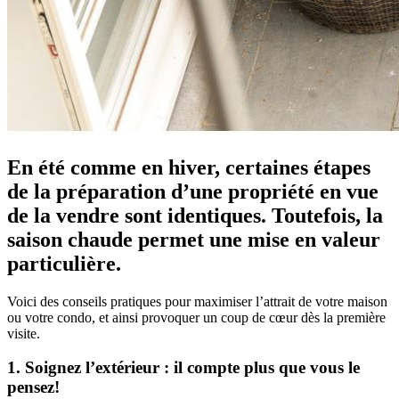
En été comme en hiver, certaines étapes
de la préparation d’une propriété en vue
de la vendre sont identiques. Toutefois, la
saison chaude permet une mise en valeur
particulière.
Voici des conseils pratiques pour maximiser l’attrait de votre maison
ou votre condo, et ainsi provoquer un coup de cœur dès la première
visite.
1. Soignez l’extérieur : il compte plus que vous le
pensez!