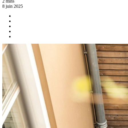
2 mins
8 juin 2025