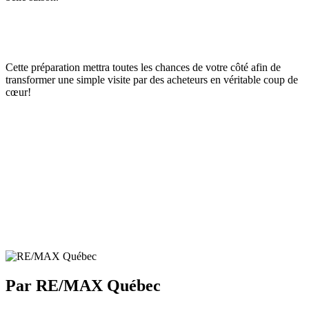
Cette préparation mettra toutes les chances de votre côté afin de
transformer une simple visite par des acheteurs en véritable coup de
cœur!
Par RE/MAX Québec