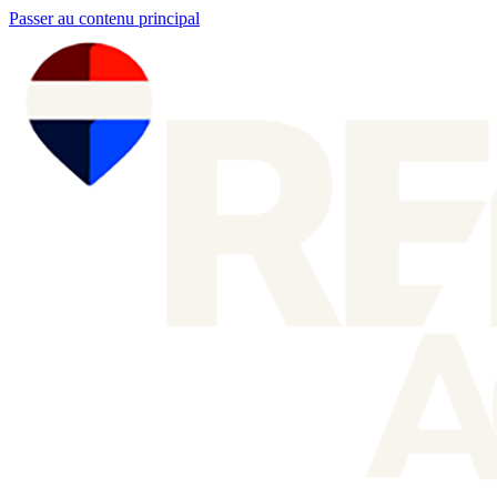
Passer au contenu principal