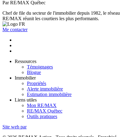
Par RE/MAX Québec
Chef de file du secteur de l'immobilier depuis 1982, le réseau
RE/MAX réunit les courtiers les plus performants.
Me contacter
Ressources
Témoignages
Blogue
Immobilier
Propriétés
Alerte immobilière
Estimation immobilière
Liens utiles
Mon RE/MAX
RE/MAX Québec
Outils pratiques
Site web par