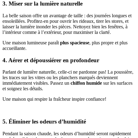
3. Miser sur la lumière naturelle
La belle saison offre un avantage de taille : des journées longues et
ensoleillées. Profitez-en pour ouvrir les rideaux, tirer les stores, et
laisser la lumière inonder les pièces. Nettoyez bien les fenêtres, à
l’intérieur comme à l’extérieur, pour maximiser la clarté.
Une maison lumineuse paraît
plus spacieuse
, plus propre et plus
accueillante.
4. Aérer et dépoussiérer en profondeur
Parlant de lumière naturelle, celle-ci ne pardonne pas! La poussière,
les traces sur les vitres ou les planchers marqués deviennent
immédiatement visibles. Passez un
chiffon humide
sur les surfaces
et soignez les détails.
Une maison qui respire la fraîcheur inspire confiance!
5. Éliminer les odeurs d’humidité
Pendant la saison chaude, les odeurs d’humidité seront rapidement