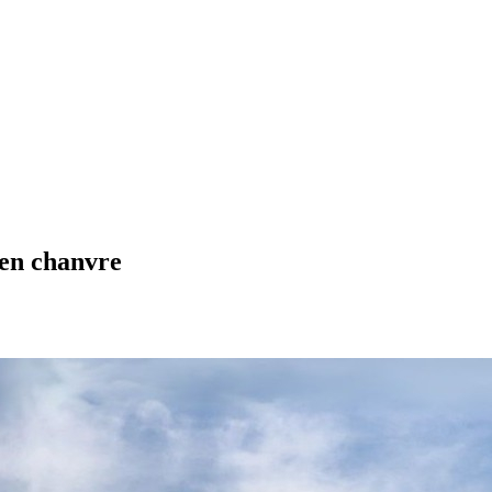
 en chanvre