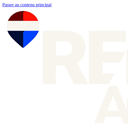
Passer au contenu principal