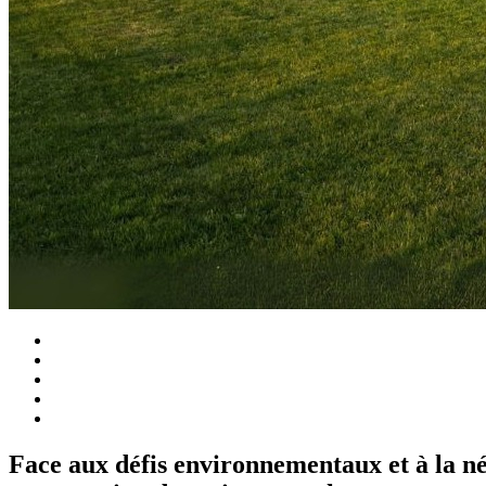
Face aux défis environnementaux et à la néc