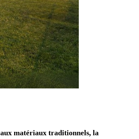
 aux matériaux traditionnels, la