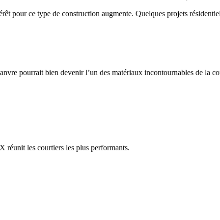
ntérêt pour ce type de construction augmente. Quelques projets résidenti
anvre pourrait bien devenir l’un des matériaux incontournables de la c
réunit les courtiers les plus performants.