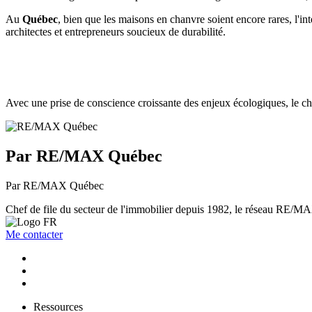
Au
Québec
, bien que les maisons en chanvre soient encore rares, l'i
architectes et entrepreneurs soucieux de durabilité.
Avec une prise de conscience croissante des enjeux écologiques, le ch
Par RE/MAX Québec
Par RE/MAX Québec
Chef de file du secteur de l'immobilier depuis 1982, le réseau RE/MAX 
Me contacter
Ressources