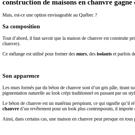
construction de maisons en chanvre gagne 
Mais, est-ce une option envisageable au Québec ?
Sa composition
Tout d’abord, il faut savoir que la maison de chanvre est construite p
chanvre).
Ce mélange est utilisé pour former des
murs
, des
isolants
et parfois 
Son apparence
Les murs formés par du béton de chanvre sont d’un gris pâle, tirant sur 
pigmentation naturelle au look crépi traditionnel en passant par un styl
Le béton de chanvre est un matériau perspirant, ce qui signifie qu’il ré
chanvre
d’un revêtement pour un look plus contemporain, il importe 
Ainsi, dans certains cas, une maison en chanvre peut presque en tous 