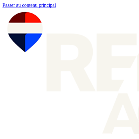
Passer au contenu principal