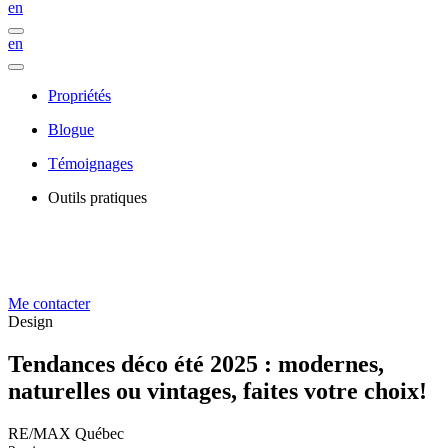
en
en
Propriétés
Blogue
Témoignages
Outils pratiques
Me contacter
Design
Tendances déco été 2025 : modernes,
naturelles ou vintages, faites votre choix!
RE/MAX Québec