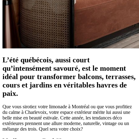
L’été québécois, aussi court
qu’intensément savouré, est le moment
idéal pour transformer balcons, terrasses,
cours et jardins en véritables havres de
paix.
Que vous sirotiez votre limonade à Montréal ou que vous profitiez
du calme à Charlevoix, votre espace extérieur mérite lui aussi une
belle mise en beauté estivale. Cette année, les tendances déco
extérieures prennent une allure moderne, naturelle, vintage ou un
mélange des trois. Quel sera votre choix?