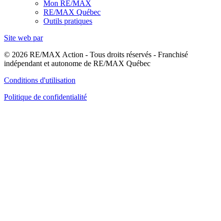
Mon RE/MAX
RE/MAX Québec
Outils pratiques
Site web par
© 2026 RE/MAX Action - Tous droits réservés - Franchisé
indépendant et autonome de RE/MAX Québec
Conditions d'utilisation
Politique de confidentialité