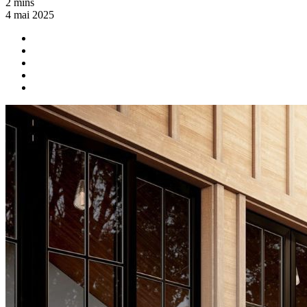
2 mins
4 mai 2025