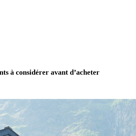
nts à considérer avant d’acheter