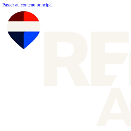
Passer au contenu principal