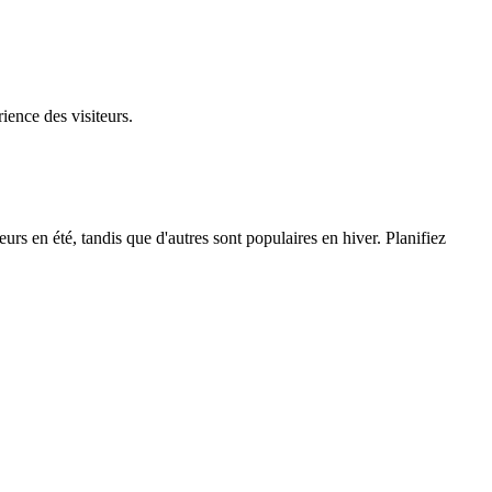
ience des visiteurs.
rs en été, tandis que d'autres sont populaires en hiver. Planifiez