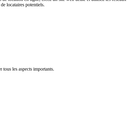
de locataires potentiels.
r tous les aspects importants.