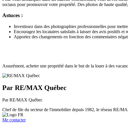
sociaux pour promouvoir votre propriété. Des photos de haute qualité, de
Astuces :
Investissez dans des photographies professionnelles pour mettre 
Encouragez les locataires satisfaits à laisser des avis positifs 
Apportez des changements en fonction des commentaires négatif
Assurément, acheter une propriété dans le but de la louer à des vacancie
Par RE/MAX Québec
Par RE/MAX Québec
Chef de file du secteur de l'immobilier depuis 1982, le réseau RE/MAX 
Me contacter