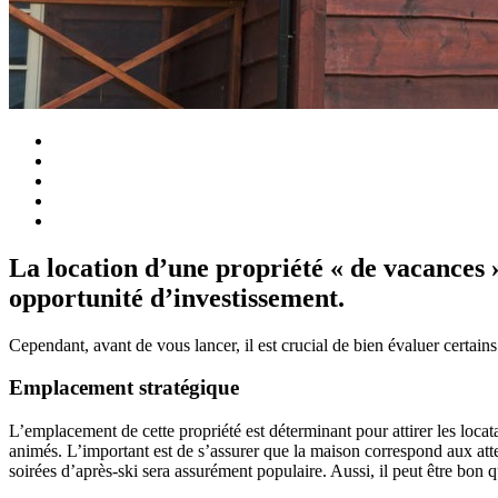
La location d’une propriété « de vacances 
opportunité d’investissement.
Cependant, avant de vous lancer, il est crucial de bien évaluer certain
Emplacement stratégique
L’emplacement de cette propriété est déterminant pour attirer les locat
animés. L’important est de s’assurer que la maison correspond aux atte
soirées d’après-ski sera assurément populaire. Aussi, il peut être bon 