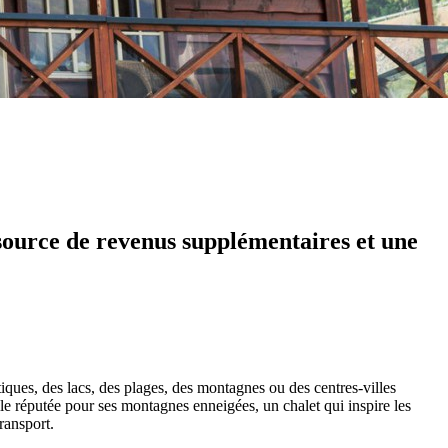
 source de revenus supplémentaires et une
tiques, des lacs, des plages, des montagnes ou des centres-villes
le réputée pour ses montagnes enneigées, un chalet qui inspire les
ransport.