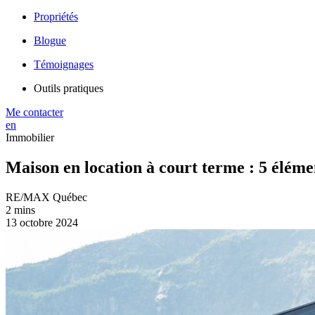
Propriétés
Blogue
Témoignages
Outils pratiques
Me contacter
en
Immobilier
Maison en location à court terme : 5 éléme
RE/MAX Québec
2 mins
13 octobre 2024