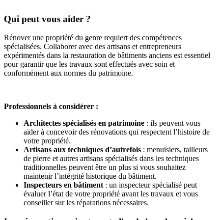
Qui peut vous aider ?
Rénover une propriété du genre requiert des compétences
spécialisées. Collaborer avec des artisans et entrepreneurs
expérimentés dans la restauration de bâtiments anciens est essentiel
pour garantir que les travaux sont effectués avec soin et
conformément aux normes du patrimoine.
Professionnels à considérer :
Architectes spécialisés en patrimoine
: ils peuvent vous
aider à concevoir des rénovations qui respectent l’histoire de
votre propriété.
Artisans aux techniques d’autrefois
: menuisiers, tailleurs
de pierre et autres artisans spécialisés dans les techniques
traditionnelles peuvent être un plus si vous souhaitez
maintenir l’intégrité historique du bâtiment.
Inspecteurs en bâtiment
: un inspecteur spécialisé peut
évaluer l’état de votre propriété avant les travaux et vous
conseiller sur les réparations nécessaires.