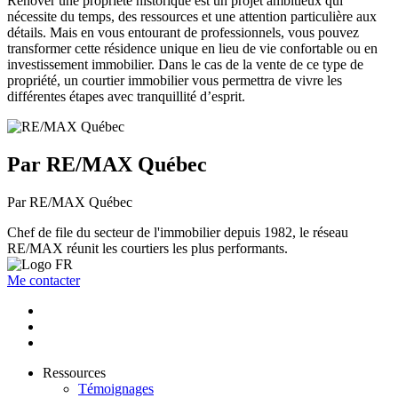
Rénover une propriété historique est un projet ambitieux qui
nécessite du temps, des ressources et une attention particulière aux
détails. Mais en vous entourant de professionnels, vous pouvez
transformer cette résidence unique en lieu de vie confortable ou en
investissement immobilier. Dans le cas de la vente de ce type de
propriété, un courtier immobilier vous permettra de vivre les
différentes étapes avec tranquillité d’esprit.
Par RE/MAX Québec
Par RE/MAX Québec
Chef de file du secteur de l'immobilier depuis 1982, le réseau
RE/MAX réunit les courtiers les plus performants.
Me contacter
Ressources
Témoignages