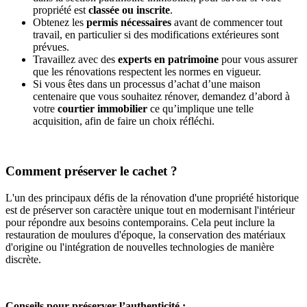
propriété est
classée ou inscrite
.
Obtenez les
permis nécessaires
avant de commencer tout
travail, en particulier si des modifications extérieures sont
prévues.
Travaillez avec des
experts en patrimoine
pour vous assurer
que les rénovations respectent les normes en vigueur.
Si vous êtes dans un processus d’achat d’une maison
centenaire que vous souhaitez rénover, demandez d’abord à
votre
courtier immobilier
ce qu’implique une telle
acquisition, afin de faire un choix réfléchi.
Comment préserver le cachet ?
L'un des principaux défis de la rénovation d'une propriété historique
est de préserver son caractère unique tout en modernisant l'intérieur
pour répondre aux besoins contemporains. Cela peut inclure la
restauration de moulures d'époque, la conservation des matériaux
d'origine ou l'intégration de nouvelles technologies de manière
discrète.
Conseils pour préserver l’authenticité :