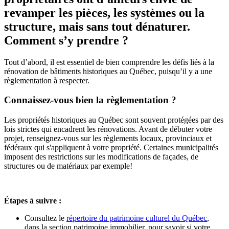
revamper les pièces, les systèmes ou la
structure, mais sans tout dénaturer.
Comment s’y prendre ?
Tout d’abord, il est essentiel de bien comprendre les défis liés à la
rénovation de bâtiments historiques au Québec, puisqu’il y a une
règlementation à respecter.
Connaissez-vous bien la règlementation ?
Les propriétés historiques au Québec sont souvent protégées par des
lois strictes qui encadrent les rénovations. Avant de débuter votre
projet, renseignez-vous sur les règlements locaux, provinciaux et
fédéraux qui s'appliquent à votre propriété. Certaines municipalités
imposent des restrictions sur les modifications de façades, de
structures ou de matériaux par exemple!
Étapes à suivre :
Consultez le
répertoire du patrimoine culturel du Québec
,
dans la section patrimoine immobilier, pour savoir si votre