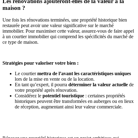
Les rénovations ajouteront-elles de la valeur à la
maison ?
Une fois les rénovations terminées, une propriété historique bien
restaurée peut avoir une valeur significative sur le marché
immobilier. Pour maximiser cette valeur, assurez-vous de faire appel
à un courtier immobilier qui comprend les spécificités du marché de
ce type de maison.
Stratégies pour valoriser votre bien :
Le courtier
mettra de l’avant les caractéristiques uniques
lors de la mise en vente ou de la location.
En tant qu’expert, il pourra
déterminer la valeur actuelle
de
votre propriété après rénovation.
Considérez le
potentiel touristique
: certaines propriétés
historiques peuvent être transformées en auberges ou en lieux
de réception, augmentant ainsi leur valeur commerciale.