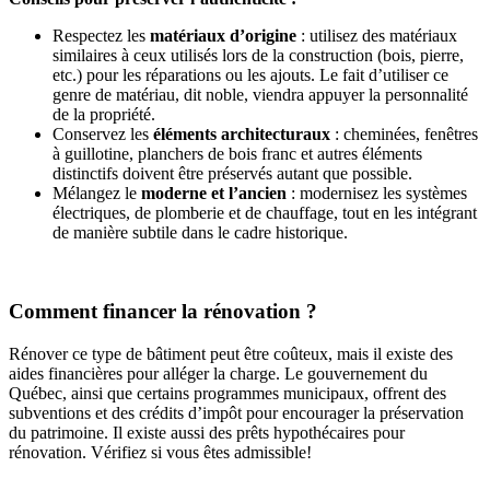
Respectez les
matériaux d’origine
: utilisez des matériaux
similaires à ceux utilisés lors de la construction (bois, pierre,
etc.) pour les réparations ou les ajouts. Le fait d’utiliser ce
genre de matériau, dit noble, viendra appuyer la personnalité
de la propriété.
Conservez les
éléments architecturaux
: cheminées, fenêtres
à guillotine, planchers de bois franc et autres éléments
distinctifs doivent être préservés autant que possible.
Mélangez le
moderne et l’ancien
: modernisez les systèmes
électriques, de plomberie et de chauffage, tout en les intégrant
de manière subtile dans le cadre historique.
Comment financer la rénovation ?
Rénover ce type de bâtiment peut être coûteux, mais il existe des
aides financières pour alléger la charge. Le gouvernement du
Québec, ainsi que certains programmes municipaux, offrent des
subventions et des crédits d’impôt pour encourager la préservation
du patrimoine. Il existe aussi des prêts hypothécaires pour
rénovation. Vérifiez si vous êtes admissible!