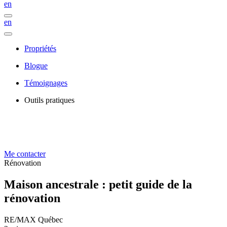
en
en
Propriétés
Blogue
Témoignages
Outils pratiques
Me contacter
Rénovation
Maison ancestrale : petit guide de la
rénovation
RE/MAX Québec