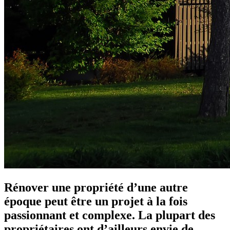
Rénover une propriété d’une autre
époque peut être un projet à la fois
passionnant et complexe. La plupart des
propriétaires ont d’ailleurs envie de