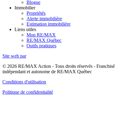
Blogue
Immobilier
Propriétés
Alerte immobilière
Estimation immobilière
Liens utiles
Mon RE/MAX
RE/MAX Québec
Outils pratiques
Site web par
© 2026 RE/MAX Action - Tous droits réservés - Franchisé
indépendant et autonome de RE/MAX Québec
Conditions d'utilisation
Politique de confidentialité