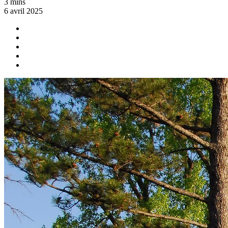
3 mins
6 avril 2025