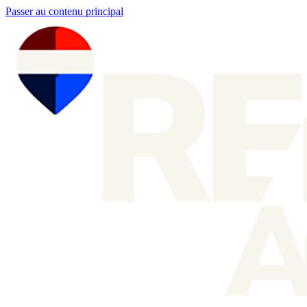
Passer au contenu principal