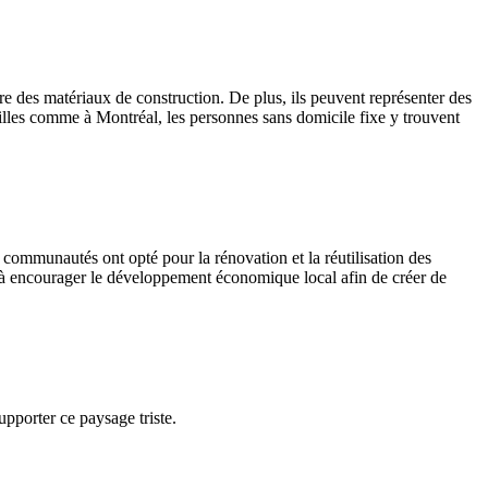
re des matériaux de construction. De plus, ils peuvent représenter des
villes comme à Montréal, les personnes sans domicile fixe y trouvent
s communautés ont opté pour la rénovation et la réutilisation des
 à encourager le développement économique local afin de créer de
pporter ce paysage triste.