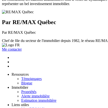
représenter un bel investissement immobilier.
Par RE/MAX Québec
Par RE/MAX Québec
Chef de file du secteur de l'immobilier depuis 1982, le réseau RE/MAX 
Me contacter
Ressources
Témoignages
Blogue
Immobilier
Propriétés
Alerte immobilière
Estimation immobilière
Liens utiles