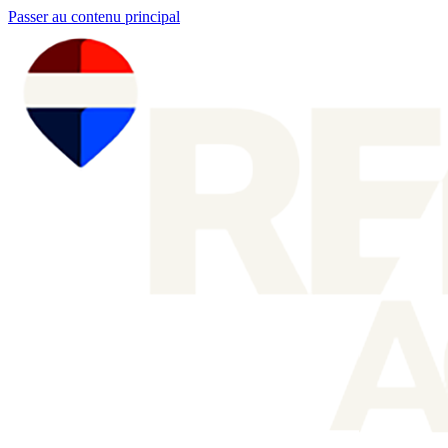
Passer au contenu principal