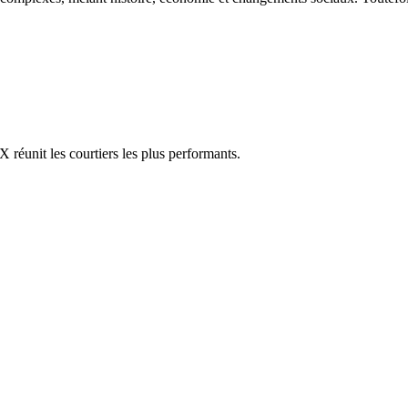
réunit les courtiers les plus performants.